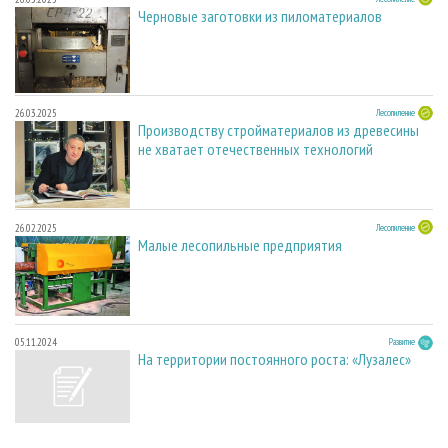
Черновые заготовки из пиломатериалов
26.03.2025
Лесопиление
Производству стройматериалов из древесины
не хватает отечественных технологий
26.02.2025
Лесопиление
Малые лесопильные предприятия
05.11.2024
Развитие
На территории постоянного роста: «Лузалес»