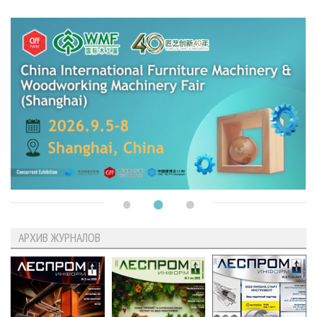
АРХИВ ЖУРНАЛОВ