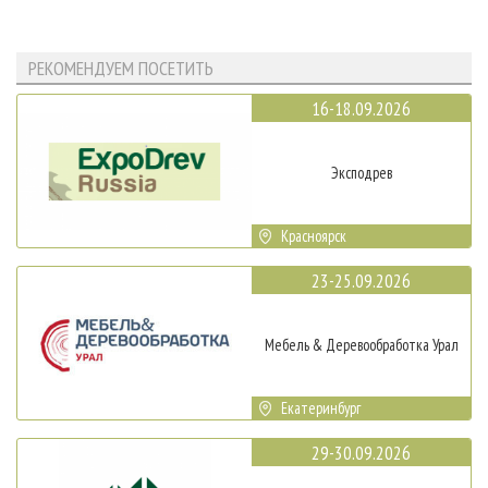
РЕКОМЕНДУЕМ ПОСЕТИТЬ
16-18.09.2026
Эксподрев
Красноярск
23-25.09.2026
Мебель & Деревообработка Урал
Екатеринбург
29-30.09.2026