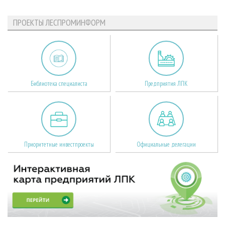
ПРОЕКТЫ ЛЕСПРОМИНФОРМ
Библиотека специалиста
Предприятия ЛПК
Приоритетные инвестпроекты
Официальные делегации