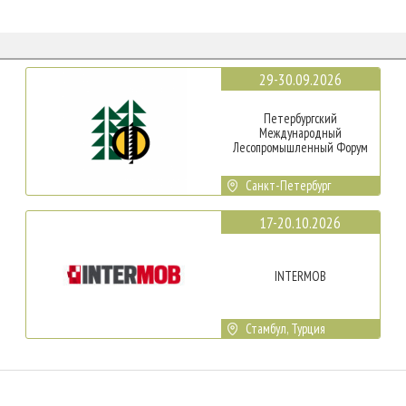
29-30.09.2026
Петербургский
Международный
Лесопромышленный Форум
Санкт-Петербург
17-20.10.2026
INTERMOB
Стамбул, Турция