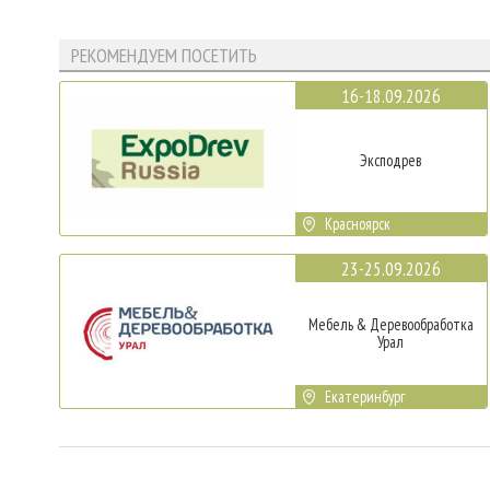
РЕКОМЕНДУЕМ ПОСЕТИТЬ
16-18.09.2026
Эксподрев
Красноярск
23-25.09.2026
Мебель & Деревообработка
Урал
Екатеринбург