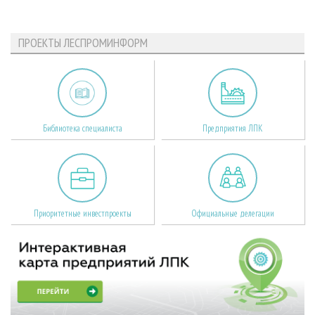
ПРОЕКТЫ ЛЕСПРОМИНФОРМ
Библиотека специалиста
Предприятия ЛПК
Приоритетные инвестпроекты
Официальные делегации