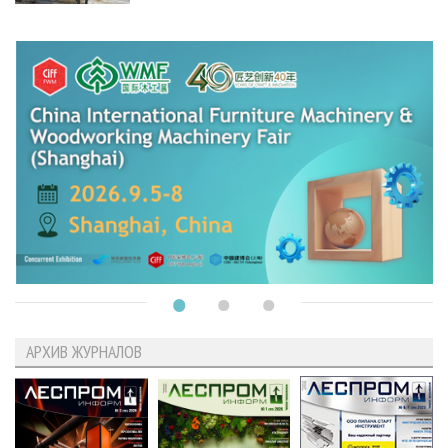
АРХИВ ЖУРНАЛОВ