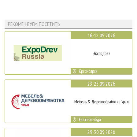
РЕКОМЕНДУЕМ ПОСЕТИТЬ
16-18.09.2026
Эксподрев
Красноярск
23-25.09.2026
Мебель & Деревообработка Урал
Екатеринбург
29-30.09.2026