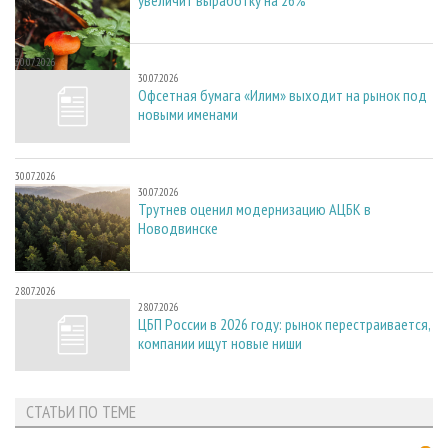
30.07.2026
30.07.2026
Офсетная бумага «Илим» выходит на рынок под
новыми именами
30.07.2026
30.07.2026
Трутнев оценил модернизацию АЦБК в
Новодвинске
28.07.2026
28.07.2026
ЦБП России в 2026 году: рынок перестраивается,
компании ищут новые ниши
СТАТЬИ ПО ТЕМЕ