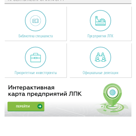
Библиотека специалиста
Предприятия ЛПК
Приоритетные инвестпроекты
Официальные делегации