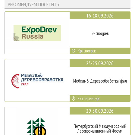
РЕКОМЕНДУЕМ ПОСЕТИТЬ
16-18.09.2026
Эксподрев
Красноярск
23-25.09.2026
Мебель & Деревообработка Урал
Екатеринбург
29-30.09.2026
Петербургский Международный
Лесопромышленный Форум