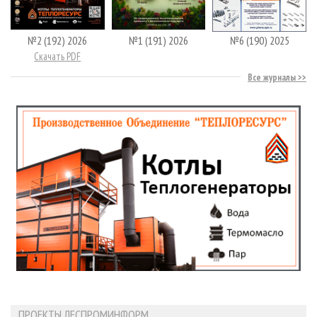
№2 (192) 2026
№1 (191) 2026
№6 (190) 2025
Скачать PDF
Все журналы
ПРОЕКТЫ ЛЕСПРОМИНФОРМ