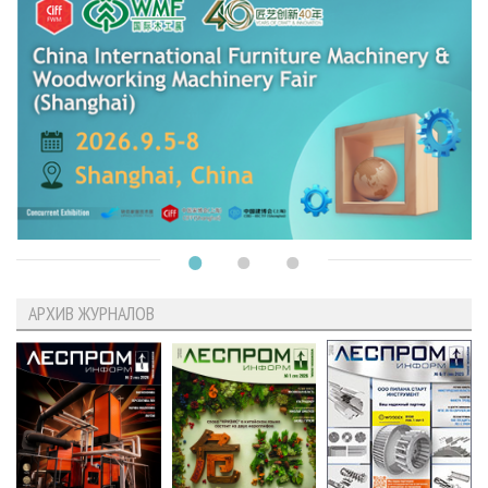
АРХИВ ЖУРНАЛОВ