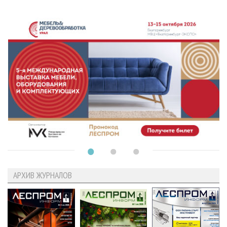
АРХИВ ЖУРНАЛОВ