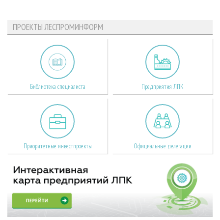
ПРОЕКТЫ ЛЕСПРОМИНФОРМ
Библиотека специалиста
Предприятия ЛПК
Приоритетные инвестпроекты
Официальные делегации