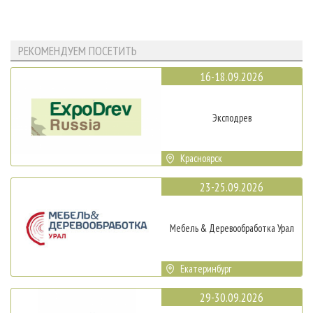
РЕКОМЕНДУЕМ ПОСЕТИТЬ
16-18.09.2026
Эксподрев
Красноярск
23-25.09.2026
Мебель & Деревообработка Урал
Екатеринбург
29-30.09.2026