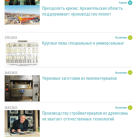
27.05.2025
Развитие
Преодолеть кризис: Архангельская область
поддерживает производство пеллет
27.05.2025
Лесопиление
Круглые пилы специальные и универсальные
26.03.2025
Лесопиление
Черновые заготовки из пиломатериалов
26.03.2025
Лесопиление
Производству стройматериалов из древесины
не хватает отечественных технологий