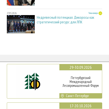
27.05.2026
Тема номера
Недревесный потенциал. Дикоросы как
стратегический ресурс для ЛПК
29-30.09.2026
Петербургский
Международный
Лесопромышленный Форум
Санкт-Петербург
17-20.10.2026