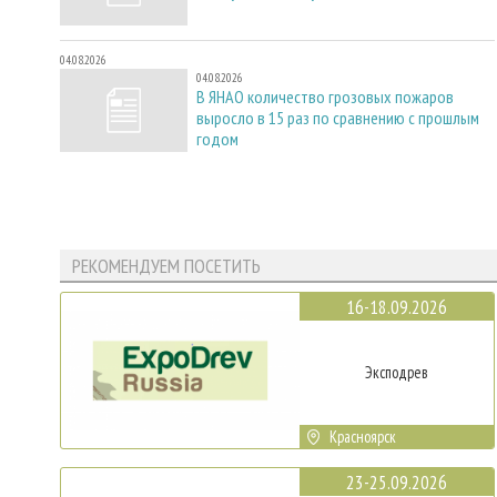
04.08.2026
04.08.2026
В ЯНАО количество грозовых пожаров
выросло в 15 раз по сравнению с прошлым
годом
РЕКОМЕНДУЕМ ПОСЕТИТЬ
16-18.09.2026
Эксподрев
Красноярск
23-25.09.2026