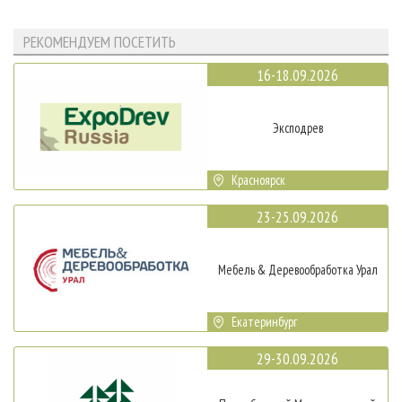
РЕКОМЕНДУЕМ ПОСЕТИТЬ
16-18.09.2026
Эксподрев
Красноярск
23-25.09.2026
Мебель & Деревообработка Урал
Екатеринбург
29-30.09.2026