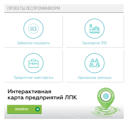
ПРОЕКТЫ ЛЕСПРОМИНФОРМ
Библиотека специалиста
Предприятия ЛПК
Приоритетные инвестпроекты
Официальные делегации