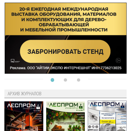
АРХИВ ЖУРНАЛОВ