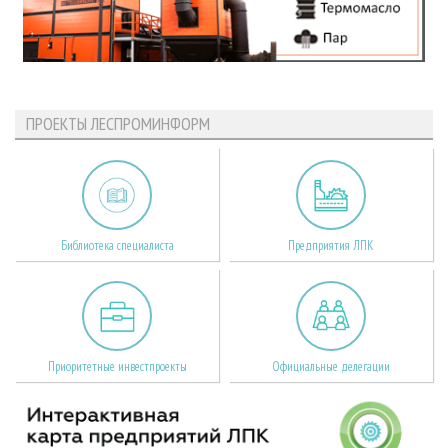
ПРОЕКТЫ ЛЕСПРОМИНФОРМ
Библиотека специалиста
Предприятия ЛПК
Приоритетные инвестпроекты
Официальные делегации