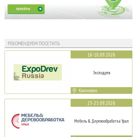
РЕКОМЕНДУЕМ ПОСЕТИТЬ
16-18.09.2026
Эксподрев
Красноярск
23-25.09.2026
Мебель & Деревообработка Урал