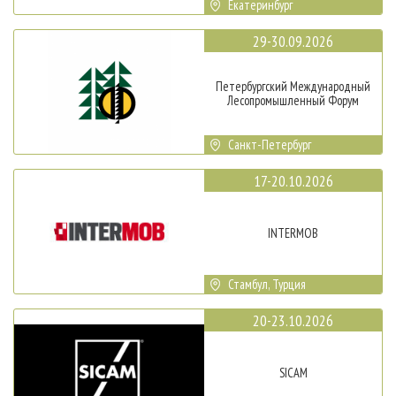
Екатеринбург
29-30.09.2026
Петербургский Международный
Лесопромышленный Форум
Санкт-Петербург
17-20.10.2026
INTERMOB
Стамбул, Турция
20-23.10.2026
SICAM