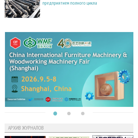
предприятием полного цикла
АРХИВ ЖУРНАЛОВ