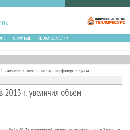
ХИВ
О ЖУРНАЛЕ
РЕКЛАМОДАТЕЛЯМ
3 г. увеличил объем производства фанеры в 2 раза
 2013 г. увеличил объем
я обл.) в 2013 г. увеличил объем производства фанеры в 2 раза, до