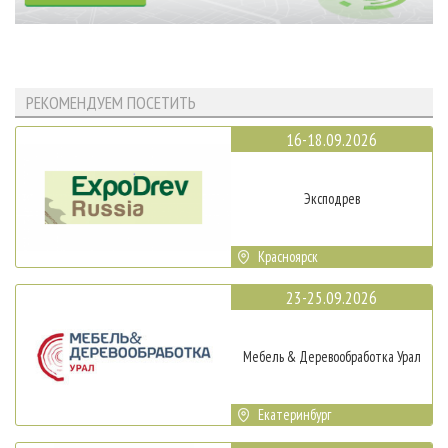
РЕКОМЕНДУЕМ ПОСЕТИТЬ
16-18.09.2026
Эксподрев
Красноярск
23-25.09.2026
Мебель & Деревообработка Урал
Екатеринбург