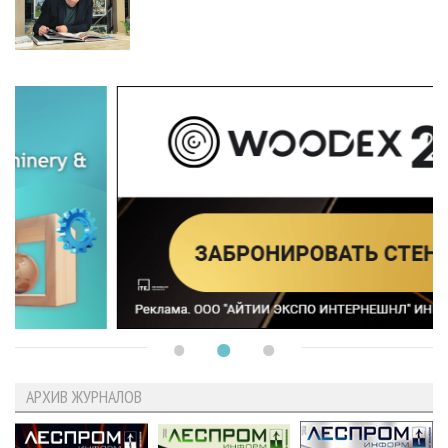
АРХИВ ЖУРНАЛОВ