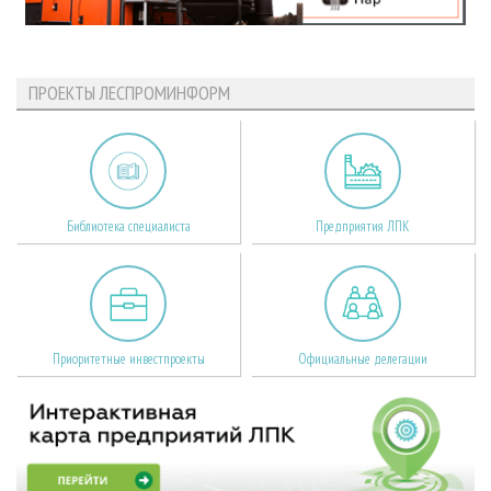
ПРОЕКТЫ ЛЕСПРОМИНФОРМ
Библиотека специалиста
Предприятия ЛПК
Приоритетные инвестпроекты
Официальные делегации