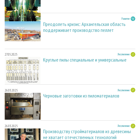
27.05.2025
Развитие
Преодолеть кризис: Архангельская область
поддерживает производство пеллет
27.05.2025
Лесопиление
Круглые пилы специальные и универсальные
26.03.2025
Лесопиление
Черновые заготовки из пиломатериалов
26.03.2025
Лесопиление
Производству стройматериалов из древесины
не хватает отечественных технологий