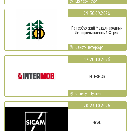
Екатеринбург
29-30.09.2026
Петербургский Международный
Лесопромышленный Форум
Санкт-Петербург
17-20.10.2026
INTERMOB
Стамбул, Турция
20-23.10.2026
SICAM