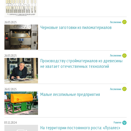
26.03.2025
Лесопиление
Черновые заготовки из пиломатериалов
26.03.2025
Лесопиление
Производству стройматериалов из древесины
не хватает отечественных технологий
26.02.2025
Лесопиление
Малые лесопильные предприятия
05.11.2024
Развитие
На территории постоянного роста: «Лузалес»