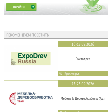
РЕКОМЕНДУЕМ ПОСЕТИТЬ
16-18.09.2026
Эксподрев
Красноярск
23-25.09.2026
Мебель & Деревообработка Урал