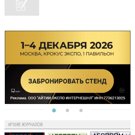
АРХИВ ЖУРНАЛОВ