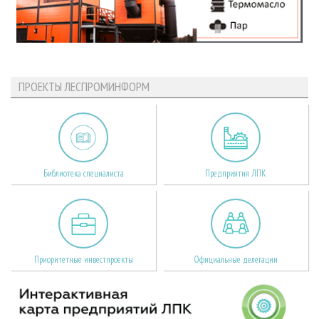
ПРОЕКТЫ ЛЕСПРОМИНФОРМ
Библиотека специалиста
Предприятия ЛПК
Приоритетные инвестпроекты
Официальные делегации