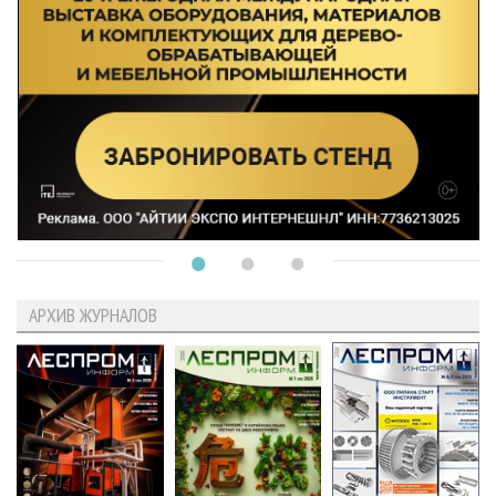
АРХИВ ЖУРНАЛОВ