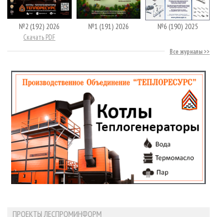
№2 (192) 2026
№1 (191) 2026
№6 (190) 2025
Скачать PDF
Все журналы
ПРОЕКТЫ ЛЕСПРОМИНФОРМ