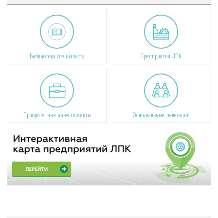
Библиотека специалиста
Предприятия ЛПК
Приоритетные инвестпроекты
Официальные делегации