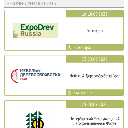
РЕКОМЕНДУЕМ ПОСЕТИТЬ
16-18.09.2026
Эксподрев
Красноярск
23-25.09.2026
Мебель & Деревообработка Урал
Екатеринбург
29-30.09.2026
Петербургский Международный
Лесопромышленный Форум