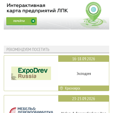
РЕКОМЕНДУЕМ ПОСЕТИТЬ
16-18.09.2026
Эксподрев
Красноярск
23-25.09.2026