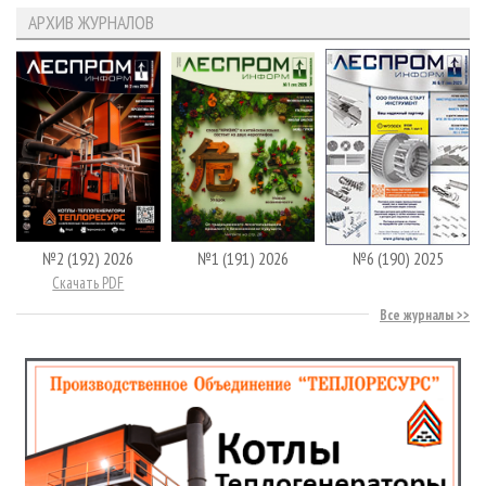
АРХИВ ЖУРНАЛОВ
№2 (192) 2026
№1 (191) 2026
№6 (190) 2025
Скачать PDF
Все журналы