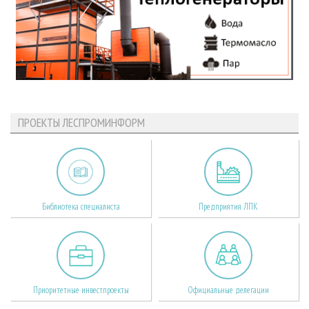
ПРОЕКТЫ ЛЕСПРОМИНФОРМ
Библиотека специалиста
Предприятия ЛПК
Приоритетные инвестпроекты
Официальные делегации