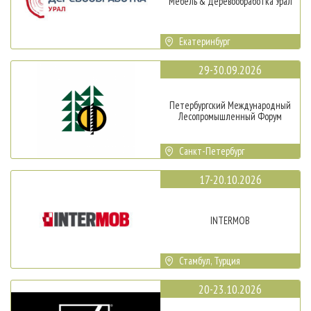
Мебель & Деревообработка Урал
Екатеринбург
29-30.09.2026
Петербургский Международный
Лесопромышленный Форум
Санкт-Петербург
17-20.10.2026
INTERMOB
Стамбул, Турция
20-23.10.2026