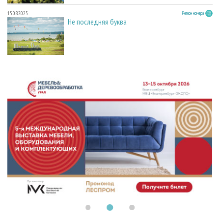
15.08.2025
Регион номера
Не последняя буква