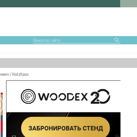
ие» / Holzhaus