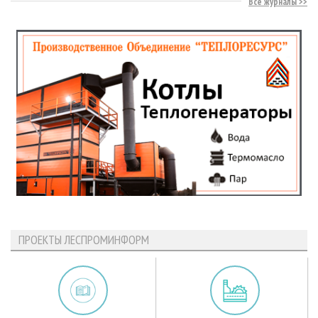
Все журналы
ПРОЕКТЫ ЛЕСПРОМИНФОРМ