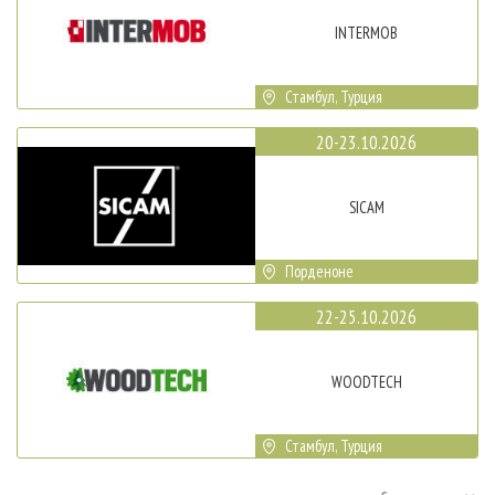
INTERMOB
Стамбул, Турция
20-23.10.2026
SICAM
Порденоне
22-25.10.2026
WOODTECH
Стамбул, Турция