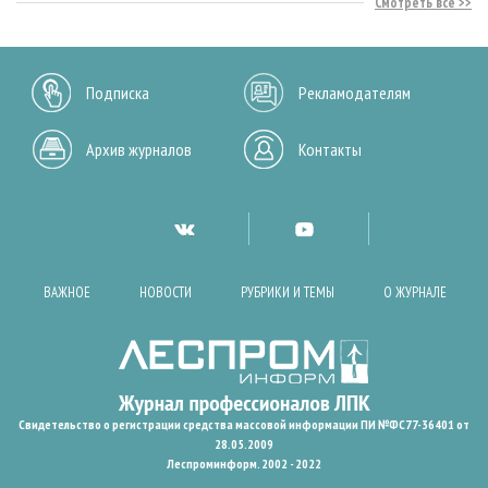
Смотреть все
Подписка
Рекламодателям
Архив журналов
Контакты
ВАЖНОЕ
НОВОСТИ
РУБРИКИ И ТЕМЫ
О ЖУРНАЛЕ
Свидетельство о регистрации средства массовой информации ПИ №ФС77-36401 от
28.05.2009
Леспроминформ. 2002 - 2022