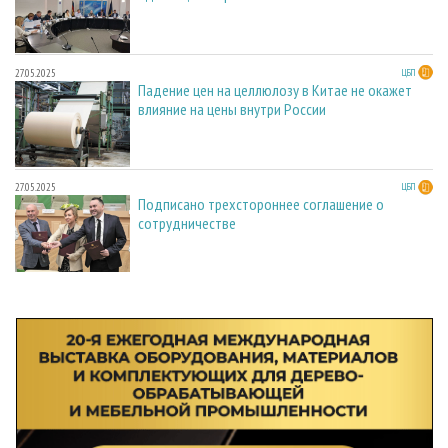
27.05.2025
ЦБП
Падение цен на целлюлозу в Китае не окажет
влияние на цены внутри России
27.05.2025
ЦБП
Подписано трехстороннее соглашение о
сотрудничестве