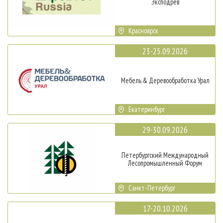
Эксподрев
Красноярск
23-25.09.2026
Мебель & Деревообработка Урал
Екатеринбург
29-30.09.2026
Петербургский Международный
Лесопромышленный Форум
Санкт-Петербург
17-20.10.2026