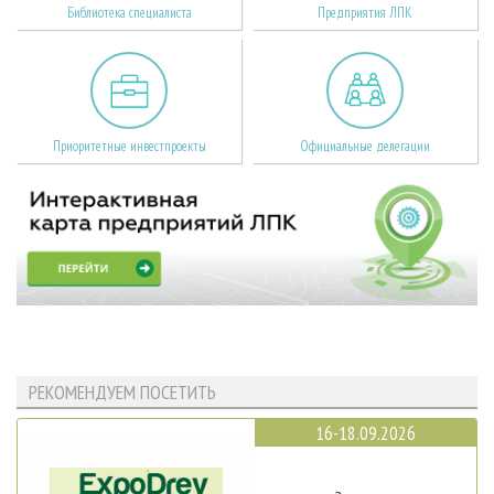
Библиотека специалиста
Предприятия ЛПК
Приоритетные инвестпроекты
Официальные делегации
РЕКОМЕНДУЕМ ПОСЕТИТЬ
16-18.09.2026