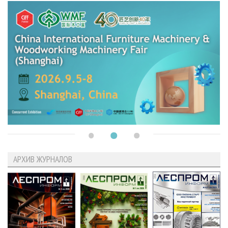
АРХИВ ЖУРНАЛОВ