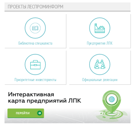
ПРОЕКТЫ ЛЕСПРОМИНФОРМ
Библиотека специалиста
Предприятия ЛПК
Приоритетные инвестпроекты
Официальные делегации