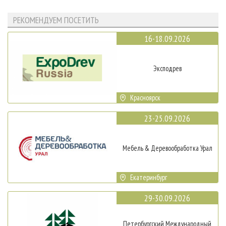
РЕКОМЕНДУЕМ ПОСЕТИТЬ
16-18.09.2026
Эксподрев
Красноярск
23-25.09.2026
Мебель & Деревообработка Урал
Екатеринбург
29-30.09.2026
Петербургский Международный