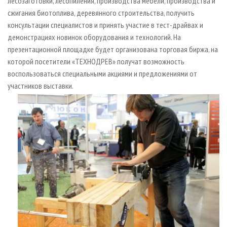
лесозаготовки, лесопиления, производства мебели, производства и
сжигания биотоплива, деревянного строительства, получить
консультации специалистов и принять участие в тест-драйвах и
демонстрациях новинок оборудования и технологий. На
презентационной площадке будет организована торговая биржа, на
которой посетители «ТЕХНОДРЕВ» получат возможность
воспользоваться специальными акциями и предложениями от
участников выставки.