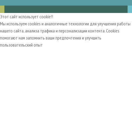
Этот сайт использует cookie!!
Мы используем cookies и аналогичные технологии для улучшения работы
нашего сайта, анализа трафика и персонализации контента. Cookies
помогают нам запомнить ваши предпочтения и улучшить
пользовательский опыт