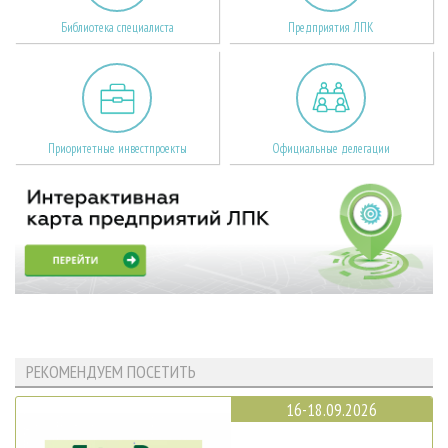
Библиотека специалиста
Предприятия ЛПК
Приоритетные инвестпроекты
Официальные делегации
РЕКОМЕНДУЕМ ПОСЕТИТЬ
16-18.09.2026