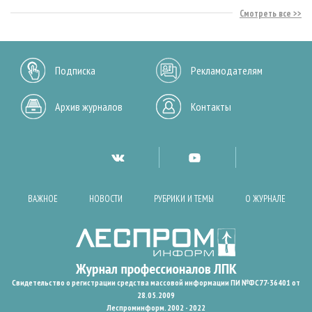
Смотреть все
Подписка
Рекламодателям
Архив журналов
Контакты
ВАЖНОЕ
НОВОСТИ
РУБРИКИ И ТЕМЫ
О ЖУРНАЛЕ
Свидетельство о регистрации средства массовой информации ПИ №ФС77-36401 от
28.05.2009
Леспроминформ. 2002 - 2022