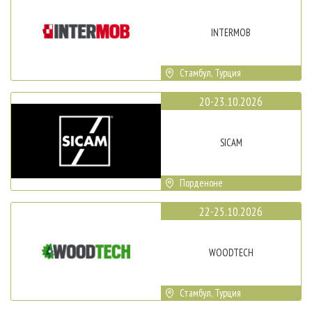
INTERMOB
Стамбул, Турция
20-23.10.2026
SICAM
Порденоне
22-25.10.2026
WOODTECH
Стамбул, Турция