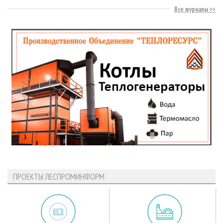
Все журналы
ПРОЕКТЫ ЛЕСПРОМИНФОРМ