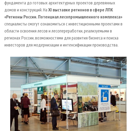
фундамента до готовых архитектурных проектов деревянных
домов и конструкций. На
XI выставке регионов в сфере ЛПК
«Регионы России. Потенциал лесопромышленного комплекса»
специалисты смогут ознакомиться с инвестиционными проектами в
области освоения лесов и лесопереработки, реализуемыми в
регионах России, возможностями для развития бизнеса и поиска
инвесторов для модернизации и интенсификации производства.