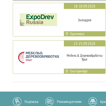
16-18.09.2026
Эксподрев
Красноярск
23-25.09.2026
Мебель & Деревообработка
Урал
Екатеринбург
Подписка
Рекламодателям
Арх