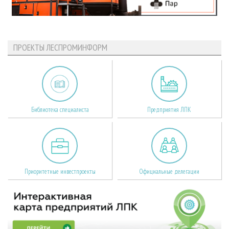
ПРОЕКТЫ ЛЕСПРОМИНФОРМ
Библиотека специалиста
Предприятия ЛПК
Приоритетные инвестпроекты
Официальные делегации