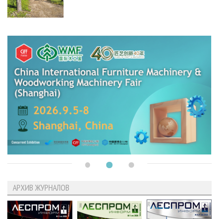
АРХИВ ЖУРНАЛОВ