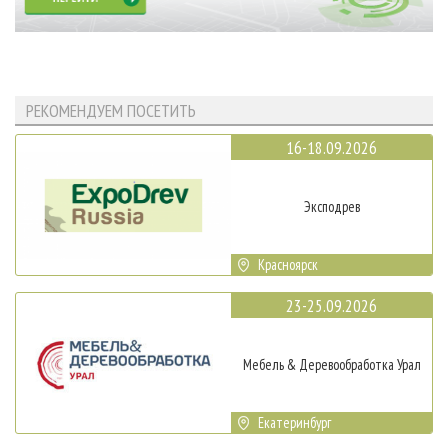
РЕКОМЕНДУЕМ ПОСЕТИТЬ
16-18.09.2026
Эксподрев
Красноярск
23-25.09.2026
Мебель & Деревообработка Урал
Екатеринбург