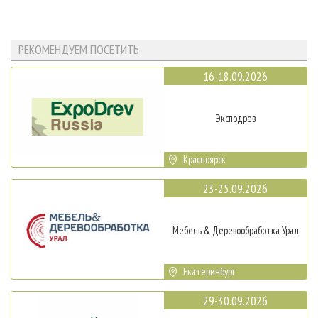
РЕКОМЕНДУЕМ ПОСЕТИТЬ
16-18.09.2026
Эксподрев
Красноярск
23-25.09.2026
Мебель & Деревообработка Урал
Екатеринбург
29-30.09.2026