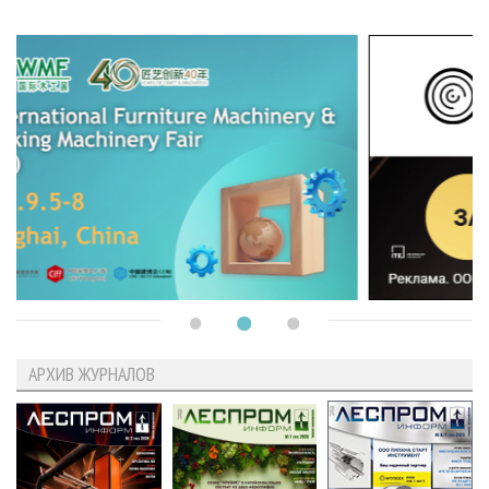
АРХИВ ЖУРНАЛОВ