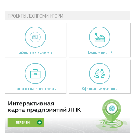
ПРОЕКТЫ ЛЕСПРОМИНФОРМ
Библиотека специалиста
Предприятия ЛПК
Приоритетные инвестпроекты
Официальные делегации