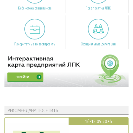
Библиотека специалиста
Предприятия ЛПК
Приоритетные инвестпроекты
Официальные делегации
РЕКОМЕНДУЕМ ПОСЕТИТЬ
16-18.09.2026