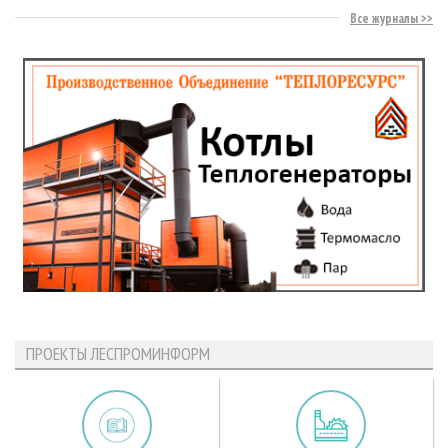
Все журналы
ПРОЕКТЫ ЛЕСПРОМИНФОРМ