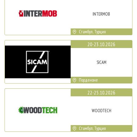
INTERMOB
Стамбул, Турция
20-23.10.2026
SICAM
Порденоне
22-25.10.2026
WOODTECH
Стамбул, Турция