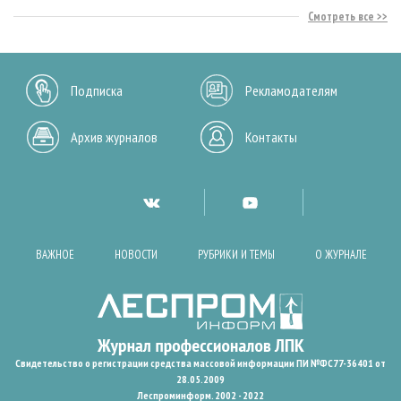
Смотреть все
Подписка
Рекламодателям
Архив журналов
Контакты
ВАЖНОЕ
НОВОСТИ
РУБРИКИ И ТЕМЫ
О ЖУРНАЛЕ
Свидетельство о регистрации средства массовой информации ПИ №ФС77-36401 от
28.05.2009
Леспроминформ. 2002 - 2022