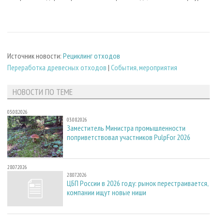
Источник новости:
Рециклинг отходов
Переработка древесных отходов
|
События, мероприятия
НОВОСТИ ПО ТЕМЕ
03.08.2026
03.08.2026
Заместитель Министра промышленности
поприветствовал участников PulpFor 2026
28.07.2026
28.07.2026
ЦБП России в 2026 году: рынок перестраивается,
компании ищут новые ниши