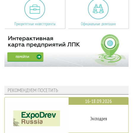
Приоритетные инвестпроекты
Официальные делегации
РЕКОМЕНДУЕМ ПОСЕТИТЬ
16-18.09.2026
Эксподрев