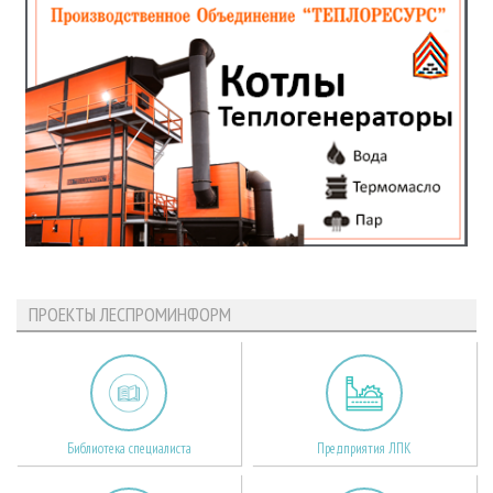
ПРОЕКТЫ ЛЕСПРОМИНФОРМ
Библиотека специалиста
Предприятия ЛПК