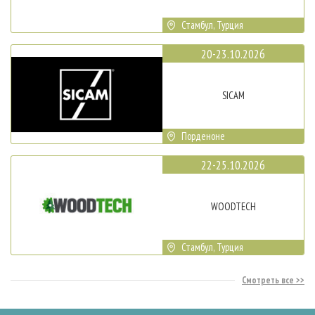
Стамбул, Турция
20-23.10.2026
SICAM
Порденоне
22-25.10.2026
WOODTECH
Стамбул, Турция
Смотреть все