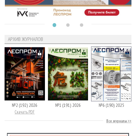
АРХИВ ЖУРНАЛОВ
№2 (192) 2026
№1 (191) 2026
№6 (190) 2025
Скачать PDF
Все журналы