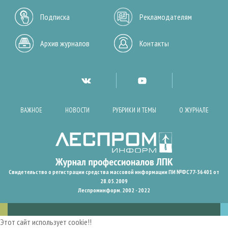
Подписка
Рекламодателям
Архив журналов
Контакты
ВАЖНОЕ
НОВОСТИ
РУБРИКИ И ТЕМЫ
О ЖУРНАЛЕ
Свидетельство о регистрации средства массовой информации ПИ №ФС77-36401 от
28.05.2009
Леспроминформ. 2002 - 2022
Этот сайт использует cookie!!