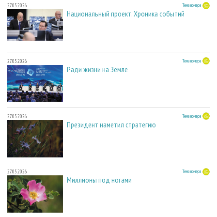
27.05.2026
Тема номера
Национальный проект. Хроника событий
27.05.2026
Тема номера
Ради жизни на Земле
27.05.2026
Тема номера
Президент наметил стратегию
27.05.2026
Тема номера
Миллионы под ногами