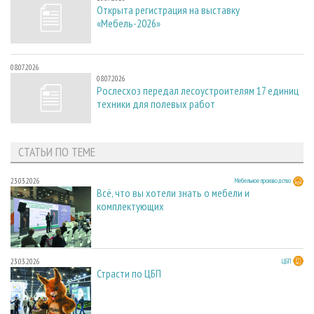
Открыта регистрация на выставку
«Мебель-2026»
08.07.2026
08.07.2026
Рослесхоз передал лесоустроителям 17 единиц
техники для полевых работ
СТАТЬИ ПО ТЕМЕ
23.03.2026
Мебельное производство
Всё, что вы хотели знать о мебели и
комплектующих
23.03.2026
ЦБП
Страсти по ЦБП