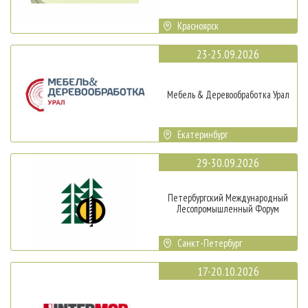
Красноярск
23-25.09.2026
Мебель & Деревообработка Урал
Екатеринбург
29-30.09.2026
Петербургский Международный
Лесопромышленный Форум
Санкт-Петербург
17-20.10.2026