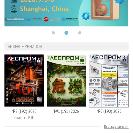
АРХИВ ЖУРНАЛОВ
№2 (192) 2026
№1 (191) 2026
№6 (190) 2025
Скачать PDF
Все журналы