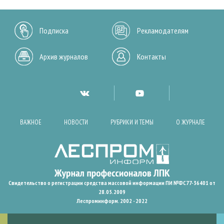
Подписка
Рекламодателям
Архив журналов
Контакты
ВАЖНОЕ
НОВОСТИ
РУБРИКИ И ТЕМЫ
О ЖУРНАЛЕ
Свидетельство о регистрации средства массовой информации ПИ №ФС77-36401 от
28.05.2009
Леспроминформ. 2002 - 2022