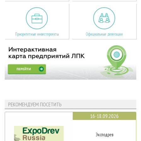
Приоритетные инвестпроекты
Официальные делегации
РЕКОМЕНДУЕМ ПОСЕТИТЬ
16-18.09.2026
Эксподрев