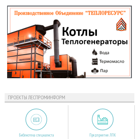
ПРОЕКТЫ ЛЕСПРОМИНФОРМ
Библиотека специалиста
Предприятия ЛПК