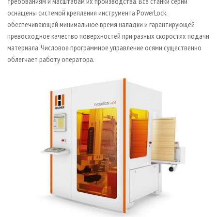
требованиям и масштабам их производства. Все станки серии
оснащены системой крепления инструмента PowerLock,
обеспечивающей минимальное время наладки и гарантирующей
превосходное качество поверхностей при разных скоростях подачи
материала. Числовое программное управление осями существенно
облегчает работу оператора.