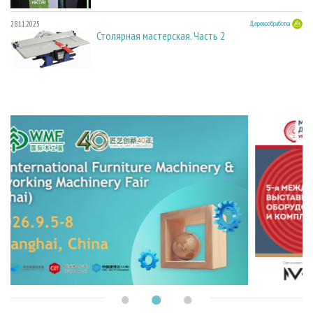
28.11.2025
Деревообработка
Столярная мастерская. Часть 2