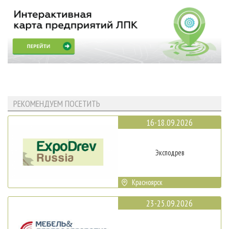
РЕКОМЕНДУЕМ ПОСЕТИТЬ
16-18.09.2026
Эксподрев
Красноярск
23-25.09.2026