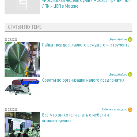
ЛПК и ЦБП в Москве
СТАТЬИ ПО ТЕМЕ
23.03.2026
Деревообработка
Пайка твердосплавного режущего инструмента
23.03.2026
Деревообработка
Советы по организации малого предприятия
23.03.2026
Мебельное производство
Всё, что вы хотели знать о мебели и
комплектующих