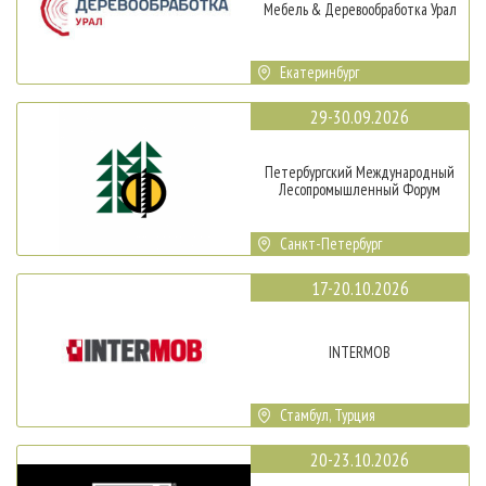
Мебель & Деревообработка Урал
Екатеринбург
29-30.09.2026
Петербургский Международный
Лесопромышленный Форум
Санкт-Петербург
17-20.10.2026
INTERMOB
Стамбул, Турция
20-23.10.2026