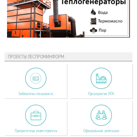
ПРОЕКТЫ ЛЕСПРОМИНФОРМ
Библиотека специалиста
Предприятия ЛПК
Приоритетные инвестпроекты
Официальные делегации