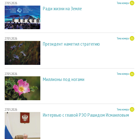
27.05.2026
Тема номера
Ради жизни на Земле
27.05.2026
Тема номера
Президент наметил стратегию
27.05.2026
Тема номера
Миллионы под ногами
27.05.2026
Тема номера
Интервью с главой РЭО Рашидом Исмаиловым