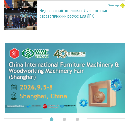
27.05.2026
Тема номера
Недревесный потенциал. Дикоросы как
стратегический ресурс для ЛПК