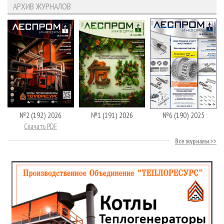
АРХИВ ЖУРНАЛОВ
№2 (192) 2026
№1 (191) 2026
№6 (190) 2025
Скачать PDF
Все журналы