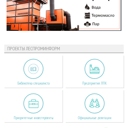
ПРОЕКТЫ ЛЕСПРОМИНФОРМ
Библиотека специалиста
Предприятия ЛПК
Приоритетные инвестпроекты
Официальные делегации