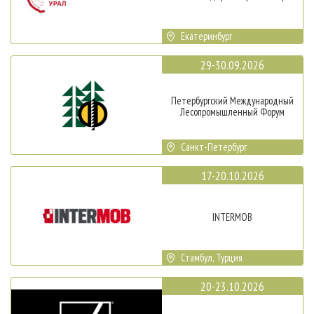
Екатеринбург
29-30.09.2026
Петербургский Международный
Лесопромышленный Форум
Санкт-Петербург
17-20.10.2026
INTERMOB
Стамбул, Турция
20-23.10.2026