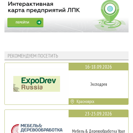
РЕКОМЕНДУЕМ ПОСЕТИТЬ
16-18.09.2026
Эксподрев
Красноярск
23-25.09.2026
Мебель & Деревообработка Урал