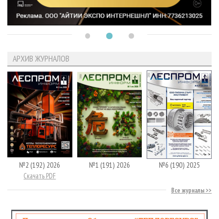
АРХИВ ЖУРНАЛОВ
№2 (192) 2026
№1 (191) 2026
№6 (190) 2025
Скачать PDF
Все журналы