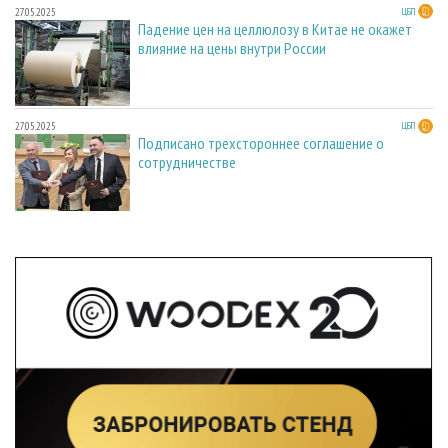
27.05.2025
ЦБП
Падение цен на целлюлозу в Китае не окажет
влияние на цены внутри России
27.05.2025
ЦБП
Подписано трехстороннее соглашение о
сотрудничестве