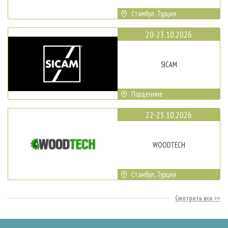
Стамбул, Турция
20-23.10.2026
SICAM
Порденоне
22-25.10.2026
WOODTECH
Стамбул, Турция
Смотреть все