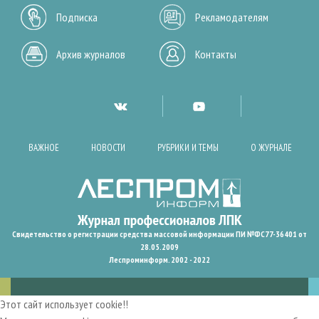
Подписка
Рекламодателям
Архив журналов
Контакты
ВАЖНОЕ
НОВОСТИ
РУБРИКИ И ТЕМЫ
О ЖУРНАЛЕ
Свидетельство о регистрации средства массовой информации ПИ №ФС77-36401 от
28.05.2009
Леспроминформ. 2002 - 2022
Этот сайт использует cookie!!