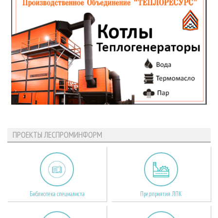
ПРОЕКТЫ ЛЕСПРОМИНФОРМ
Библиотека специалиста
Предприятия ЛПК