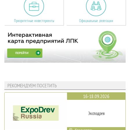
Приоритетные инвестпроекты
Официальные делегации
РЕКОМЕНДУЕМ ПОСЕТИТЬ
16-18.09.2026
Эксподрев