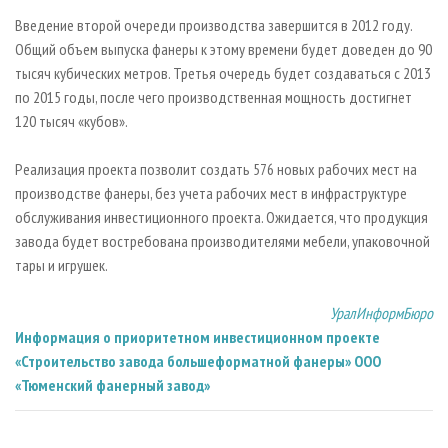
Введение второй очереди производства завершится в 2012 году.
Общий объем выпуска фанеры к этому времени будет доведен до 90
тысяч кубических метров. Третья очередь будет создаваться с 2013
по 2015 годы, после чего производственная мощность достигнет
120 тысяч «кубов».
Реализация проекта позволит создать 576 новых рабочих мест на
производстве фанеры, без учета рабочих мест в инфраструктуре
обслуживания инвестиционного проекта. Ожидается, что продукция
завода будет востребована производителями мебели, упаковочной
тары и игрушек.
УралИнформБюро
Информация о приоритетном инвестиционном проекте
«Строительство завода большеформатной фанеры» ООО
«Тюменский фанерный завод»