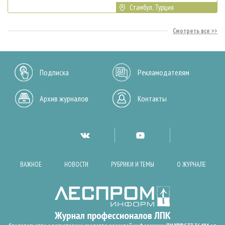
Стамбул, Турция
Смотреть все
Подписка
Рекламодателям
Архив журналов
Контакты
ВАЖНОЕ
НОВОСТИ
РУБРИКИ И ТЕМЫ
О ЖУРНАЛЕ