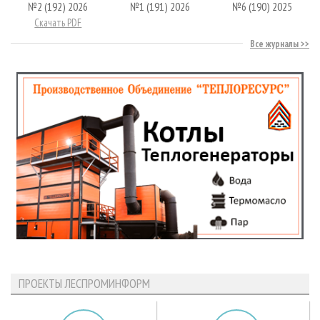
№2 (192) 2026
№1 (191) 2026
№6 (190) 2025
Скачать PDF
Все журналы
ПРОЕКТЫ ЛЕСПРОМИНФОРМ