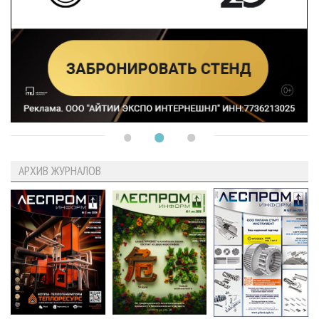
АРХИВ ЖУРНАЛОВ