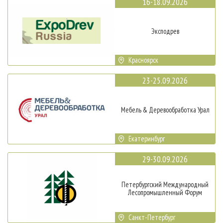
16-18.09.2026
Эксподрев
Красноярск
23-25.09.2026
Мебель & Деревообработка Урал
Екатеринбург
29-30.09.2026
Петербургский Международный
Лесопромышленный Форум
Санкт-Петербург