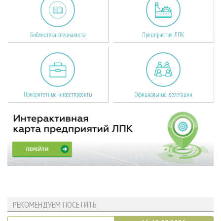
Библиотека специалиста
Предприятия ЛПК
Приоритетные инвестпроекты
Официальные делегации
РЕКОМЕНДУЕМ ПОСЕТИТЬ