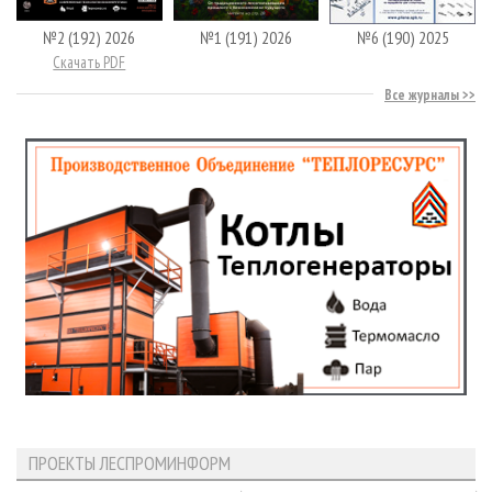
№2 (192) 2026
№1 (191) 2026
№6 (190) 2025
Скачать PDF
Все журналы
ПРОЕКТЫ ЛЕСПРОМИНФОРМ