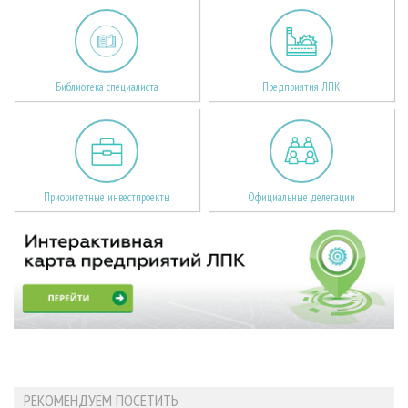
Библиотека специалиста
Предприятия ЛПК
Приоритетные инвестпроекты
Официальные делегации
РЕКОМЕНДУЕМ ПОСЕТИТЬ