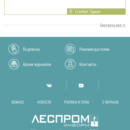
Стамбул, Турция
Смотреть все
Подписка
Рекламодателям
Архив журналов
Контакты
ВАЖНОЕ
НОВОСТИ
РУБРИКИ И ТЕМЫ
О ЖУРНАЛЕ