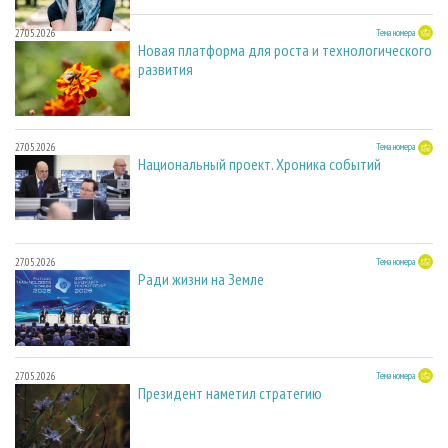
27.05.2026
Тема номера
Новая платформа для роста и технологического
развития
27.05.2026
Тема номера
Национальный проект. Хроника событий
27.05.2026
Тема номера
Ради жизни на Земле
27.05.2026
Тема номера
Президент наметил стратегию