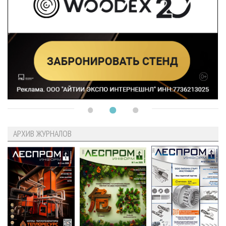
АРХИВ ЖУРНАЛОВ