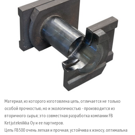
Материал, из которого изготовлена цепь, отличается не только
особой прочностью, но и экологичностью - производится из
вторичного сырья; это совместная разработка компании FB
Ketjutekniikka Oy и ее партнеров.
Цепь FB500 очень легкая и прочная, устойчива к износу, оптимальна