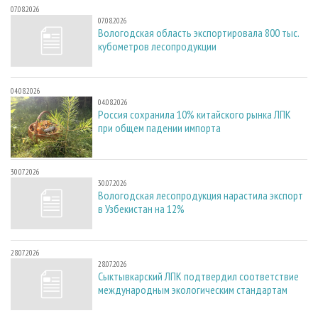
07.08.2026
07.08.2026
Вологодская область экспортировала 800 тыс.
кубометров лесопродукции
04.08.2026
04.08.2026
Россия сохранила 10% китайского рынка ЛПК
при общем падении импорта
30.07.2026
30.07.2026
Вологодская лесопродукция нарастила экспорт
в Узбекистан на 12%
28.07.2026
28.07.2026
Сыктывкарский ЛПК подтвердил соответствие
международным экологическим стандартам