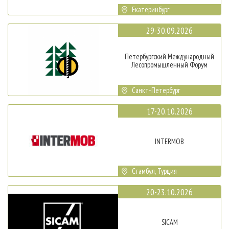
Екатеринбург
29-30.09.2026
Петербургский Международный
Лесопромышленный Форум
Санкт-Петербург
17-20.10.2026
INTERMOB
Стамбул, Турция
20-23.10.2026
SICAM