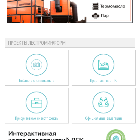
ПРОЕКТЫ ЛЕСПРОМИНФОРМ
Библиотека специалиста
Предприятия ЛПК
Приоритетные инвестпроекты
Официальные делегации