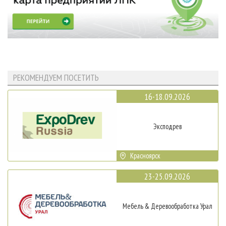
РЕКОМЕНДУЕМ ПОСЕТИТЬ
16-18.09.2026
Эксподрев
Красноярск
23-25.09.2026
Мебель & Деревообработка Урал