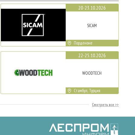
20-23.10.2026
SICAM
Порденоне
22-25.10.2026
WOODTECH
Стамбул, Турция
Смотреть все