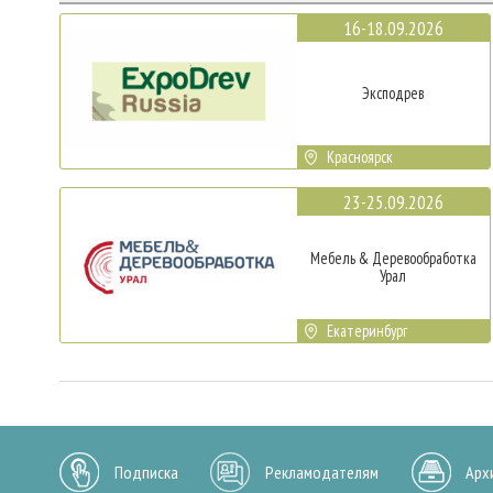
16-18.09.2026
Эксподрев
Красноярск
23-25.09.2026
Мебель & Деревообработка
Урал
Екатеринбург
Подписка
Рекламодателям
Арх