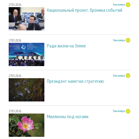
27.05.2026
Тема номера
Национальный проект. Хроника событий
27.05.2026
Тема номера
Ради жизни на Земле
27.05.2026
Тема номера
Президент наметил стратегию
27.05.2026
Тема номера
Миллионы под ногами