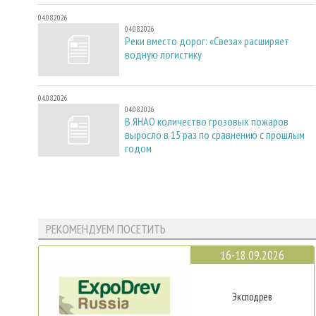
04.08.2026
04.08.2026
Реки вместо дорог: «Свеза» расширяет
водную логистику
04.08.2026
04.08.2026
В ЯНАО количество грозовых пожаров
выросло в 15 раз по сравнению с прошлым
годом
РЕКОМЕНДУЕМ ПОСЕТИТЬ
16-18.09.2026
Эксподрев