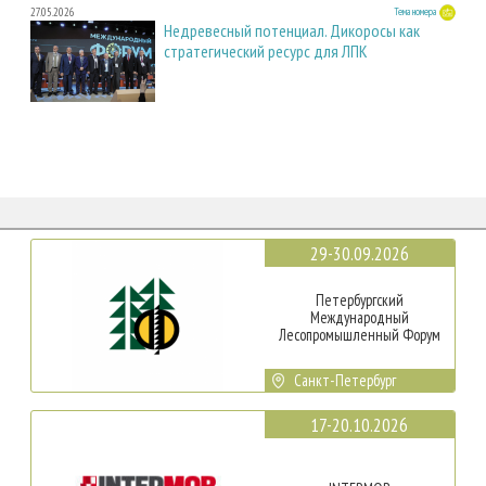
27.05.2026
Тема номера
Недревесный потенциал. Дикоросы как
стратегический ресурс для ЛПК
29-30.09.2026
Петербургский
Международный
Лесопромышленный Форум
Санкт-Петербург
17-20.10.2026