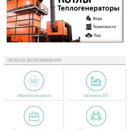
ПРОЕКТЫ ЛЕСПРОМИНФОРМ
Библиотека специалиста
Предприятия ЛПК