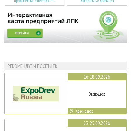
Приоритетные инвестпроекты
Официальные делегации
РЕКОМЕНДУЕМ ПОСЕТИТЬ
16-18.09.2026
Эксподрев
Красноярск
23-25.09.2026