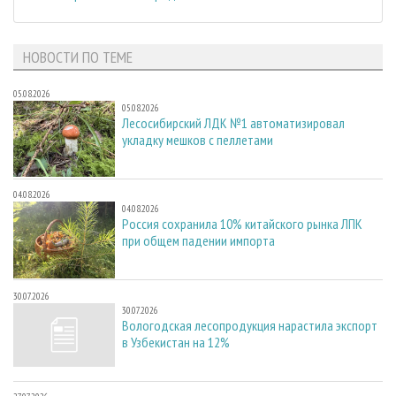
НОВОСТИ ПО ТЕМЕ
05.08.2026
05.08.2026
Лесосибирский ЛДК №1 автоматизировал
укладку мешков с пеллетами
04.08.2026
04.08.2026
Россия сохранила 10% китайского рынка ЛПК
при общем падении импорта
30.07.2026
30.07.2026
Вологодская лесопродукция нарастила экспорт
в Узбекистан на 12%