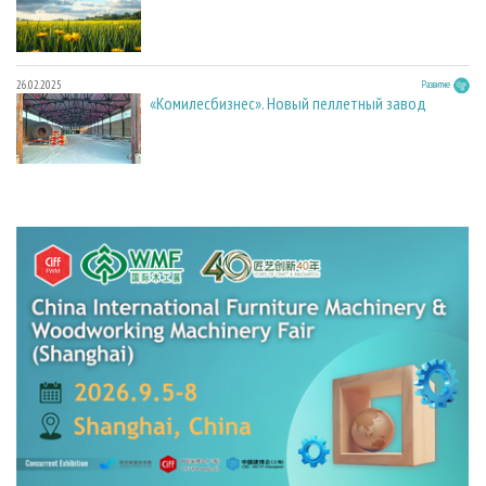
26.02.2025
Развитие
«Комилесбизнес». Новый пеллетный завод