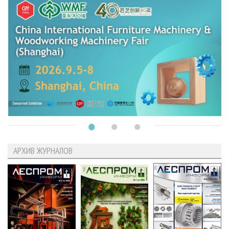
АРХИВ ЖУРНАЛОВ