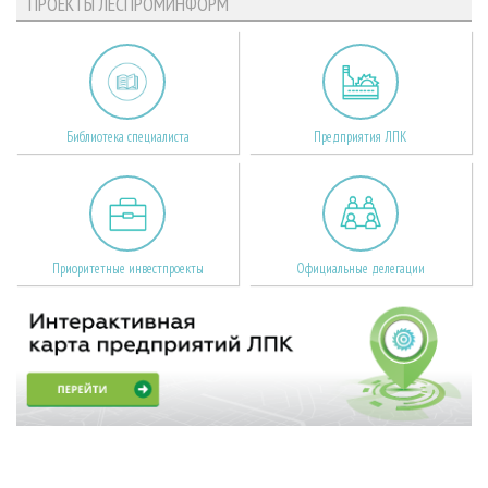
ПРОЕКТЫ ЛЕСПРОМИНФОРМ
Библиотека специалиста
Предприятия ЛПК
Приоритетные инвестпроекты
Официальные делегации