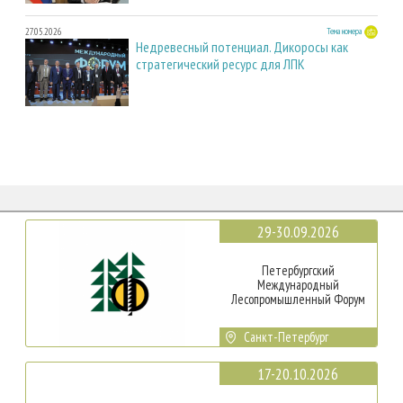
27.05.2026
Тема номера
Недревесный потенциал. Дикоросы как
стратегический ресурс для ЛПК
29-30.09.2026
Петербургский
Международный
Лесопромышленный Форум
Санкт-Петербург
17-20.10.2026