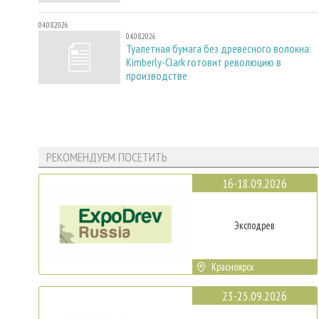
04.08.2026
04.08.2026
Туалетная бумага без древесного волокна:
Kimberly-Clark готовит революцию в
производстве
РЕКОМЕНДУЕМ ПОСЕТИТЬ
16-18.09.2026
Эксподрев
Красноярск
23-25.09.2026