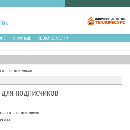
ХИВ
О ЖУРНАЛЕ
РЕКЛАМОДАТЕЛЯМ
а для подписчиков
 для подписчиков
лько для подписчиков.
есяца.