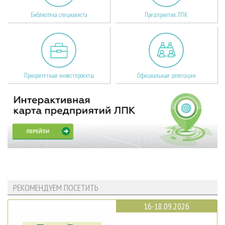
Библиотека специалиста
Предприятия ЛПК
Приоритетные инвестпроекты
Официальные делегации
РЕКОМЕНДУЕМ ПОСЕТИТЬ
16-18.09.2026