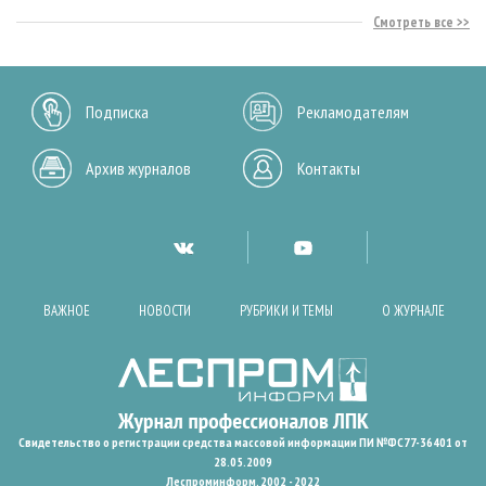
Смотреть все
Подписка
Рекламодателям
Архив журналов
Контакты
ВАЖНОЕ
НОВОСТИ
РУБРИКИ И ТЕМЫ
О ЖУРНАЛЕ
Свидетельство о регистрации средства массовой информации ПИ №ФС77-36401 от
28.05.2009
Леспроминформ. 2002 - 2022