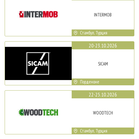
INTERMOB
Стамбул, Турция
20-23.10.2026
SICAM
Порденоне
22-25.10.2026
WOODTECH
Стамбул, Турция