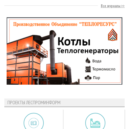
Все журналы
ПРОЕКТЫ ЛЕСПРОМИНФОРМ