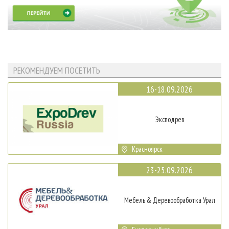
РЕКОМЕНДУЕМ ПОСЕТИТЬ
16-18.09.2026
Эксподрев
Красноярск
23-25.09.2026
Мебель & Деревообработка Урал