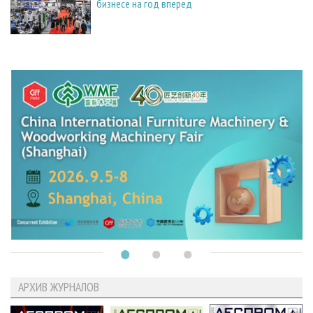
бизнесе на год вперед
АРХИВ ЖУРНАЛОВ