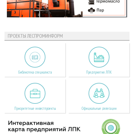
ПРОЕКТЫ ЛЕСПРОМИНФОРМ
Библиотека специалиста
Предприятия ЛПК
Приоритетные инвестпроекты
Официальные делегации