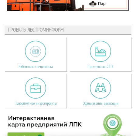
ПРОЕКТЫ ЛЕСПРОМИНФОРМ
Библиотека специалиста
Предприятия ЛПК
Приоритетные инвестпроекты
Официальные делегации