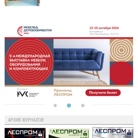
АРХИВ ЖУРНАЛОВ