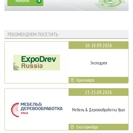
РЕКОМЕНДУЕМ ПОСЕТИТЬ
16-18.09.2026
Эксподрев
Красноярск
23-25.09.2026
Мебель & Деревообработка Урал
Екатеринбург