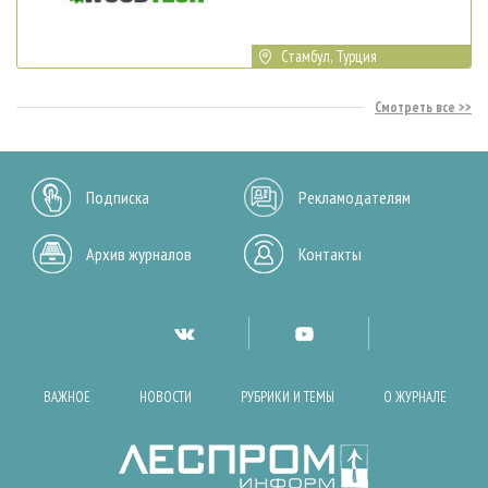
Стамбул, Турция
Смотреть все
Подписка
Рекламодателям
Архив журналов
Контакты
ВАЖНОЕ
НОВОСТИ
РУБРИКИ И ТЕМЫ
О ЖУРНАЛЕ