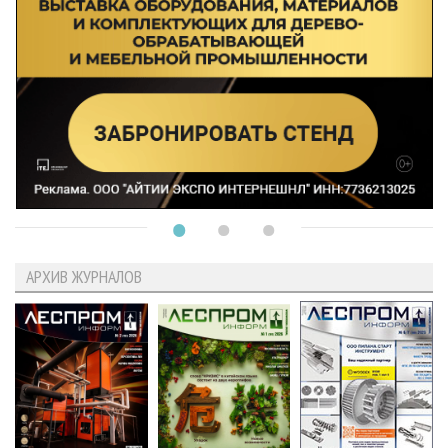
АРХИВ ЖУРНАЛОВ