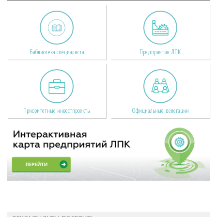
Библиотека специалиста
Предприятия ЛПК
Приоритетные инвестпроекты
Официальные делегации