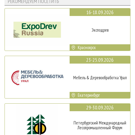
РЕКОМЕНДУЕМ ПОСЕТИТЬ
16-18.09.2026
Эксподрев
Красноярск
23-25.09.2026
Мебель & Деревообработка Урал
Екатеринбург
29-30.09.2026
Петербургский Международный
Лесопромышленный Форум