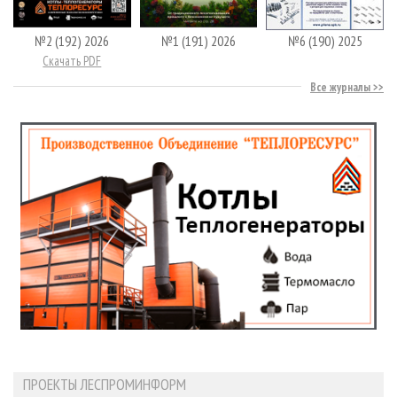
№2 (192) 2026
№1 (191) 2026
№6 (190) 2025
Скачать PDF
Все журналы
ПРОЕКТЫ ЛЕСПРОМИНФОРМ