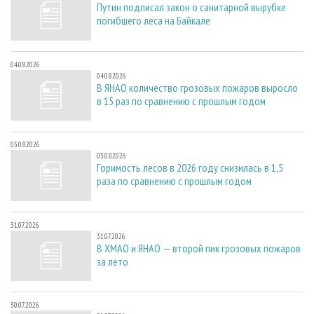
Путин подписал закон о санитарной вырубке
погибшего леса на Байкале
04.08.2026
04.08.2026
В ЯНАО количество грозовых пожаров выросло
в 15 раз по сравнению с прошлым годом
03.08.2026
03.08.2026
Горимость лесов в 2026 году снизилась в 1,5
раза по сравнению с прошлым годом
31.07.2026
31.07.2026
В ХМАО и ЯНАО — второй пик грозовых пожаров
за лето
30.07.2026