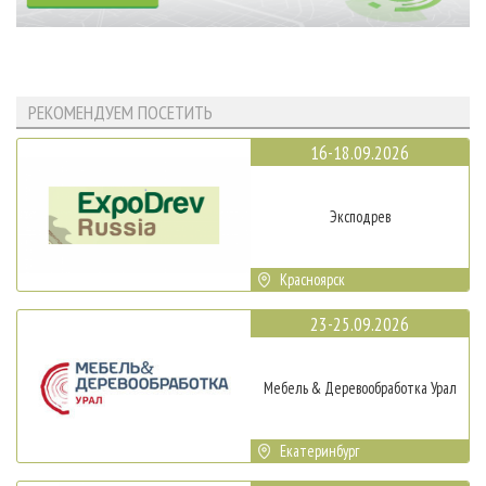
РЕКОМЕНДУЕМ ПОСЕТИТЬ
16-18.09.2026
Эксподрев
Красноярск
23-25.09.2026
Мебель & Деревообработка Урал
Екатеринбург