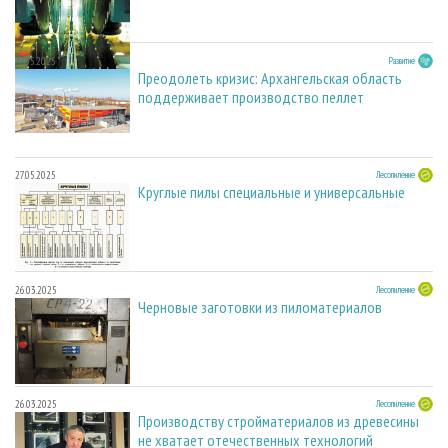
27.05.2025
Развитие
Преодолеть кризис: Архангельская область
поддерживает производство пеллет
27.05.2025
Лесопиление
Круглые пилы специальные и универсальные
26.03.2025
Лесопиление
Черновые заготовки из пиломатериалов
26.03.2025
Лесопиление
Производству стройматериалов из древесины
не хватает отечественных технологий