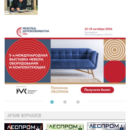
АРХИВ ЖУРНАЛОВ