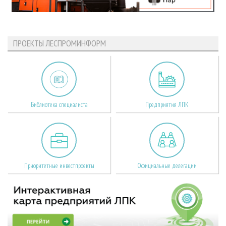
ПРОЕКТЫ ЛЕСПРОМИНФОРМ
Библиотека специалиста
Предприятия ЛПК
Приоритетные инвестпроекты
Официальные делегации