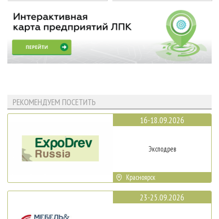
РЕКОМЕНДУЕМ ПОСЕТИТЬ
16-18.09.2026
Эксподрев
Красноярск
23-25.09.2026