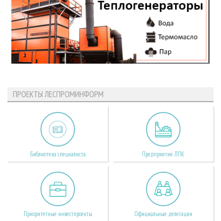
ПРОЕКТЫ ЛЕСПРОМИНФОРМ
Библиотека специалиста
Предприятия ЛПК
Приоритетные инвестпроекты
Официальные делегации