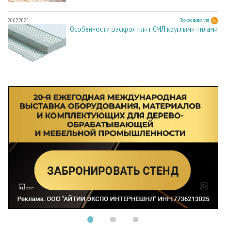
26.02.2025
Производство плит
Особенности раскроя плит СМЛ круглыми пилами