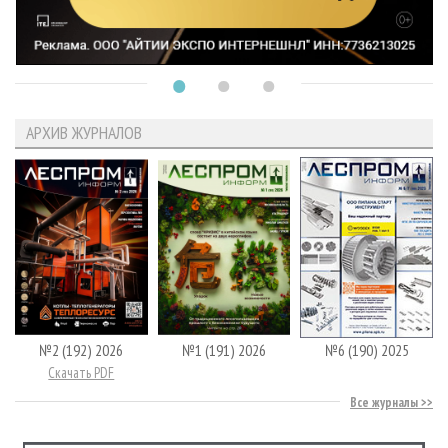
АРХИВ ЖУРНАЛОВ
№2 (192) 2026
№1 (191) 2026
№6 (190) 2025
Скачать PDF
Все журналы