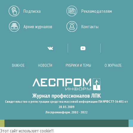
Подписка
Рекламодателям
Архив журналов
Контакты
ВАЖНОЕ
НОВОСТИ
РУБРИКИ И ТЕМЫ
О ЖУРНАЛЕ
Свидетельство о регистрации средства массовой информации ПИ №ФС77-36401 от
28.05.2009
Леспроминформ. 2002 - 2022
Этот сайт использует cookie!!