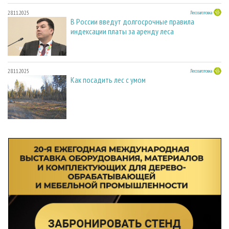
28.11.2025
Лесозаготовка
В России введут долгосрочные правила
индексации платы за аренду леса
28.11.2025
Лесозаготовка
Как посадить лес с умом