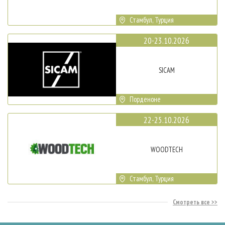
Стамбул, Турция
20-23.10.2026
SICAM
Порденоне
22-25.10.2026
WOODTECH
Стамбул, Турция
Смотреть все