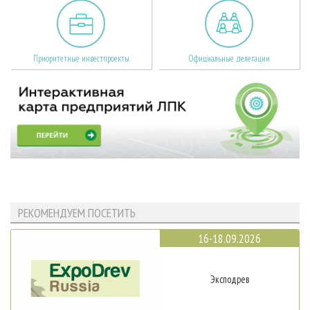
Приоритетные инвестпроекты
Официальные делегации
РЕКОМЕНДУЕМ ПОСЕТИТЬ
16-18.09.2026
Эксподрев