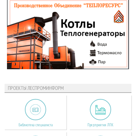
ПРОЕКТЫ ЛЕСПРОМИНФОРМ
Библиотека специалиста
Предприятия ЛПК