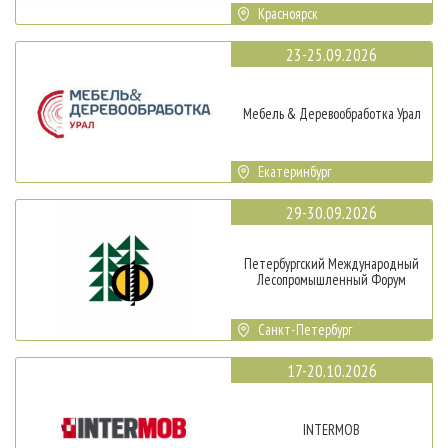
Красноярск
23-25.09.2026
Мебель & Деревообработка Урал
Екатеринбург
29-30.09.2026
Петербургский Международный
Лесопромышленный Форум
Санкт-Петербург
17-20.10.2026
INTERMOB