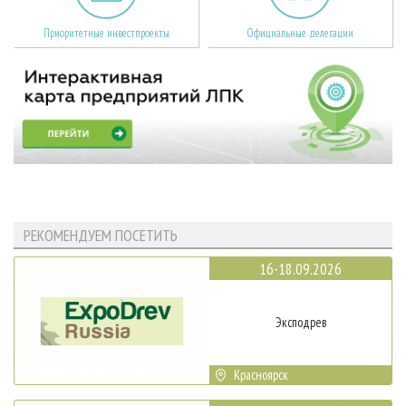
Приоритетные инвестпроекты
Официальные делегации
РЕКОМЕНДУЕМ ПОСЕТИТЬ
16-18.09.2026
Эксподрев
Красноярск