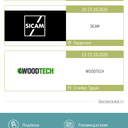
20-23.10.2026
SICAM
Порденоне
22-25.10.2026
WOODTECH
Стамбул, Турция
Смотреть все
Подписка
Рекламодателям