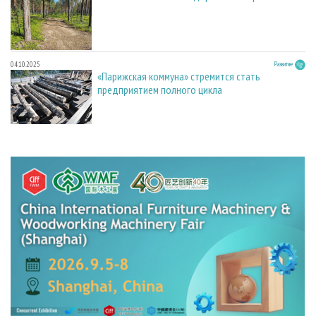
04.10.2025
Развитие
«Парижская коммуна» стремится стать
предприятием полного цикла