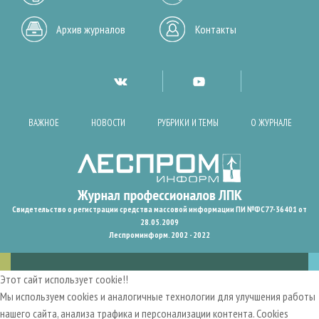
Архив журналов
Контакты
ВАЖНОЕ
НОВОСТИ
РУБРИКИ И ТЕМЫ
О ЖУРНАЛЕ
Свидетельство о регистрации средства массовой информации ПИ №ФС77-36401 от
28.05.2009
Леспроминформ. 2002 - 2022
Этот сайт использует cookie!!
Мы используем cookies и аналогичные технологии для улучшения работы
нашего сайта, анализа трафика и персонализации контента. Cookies