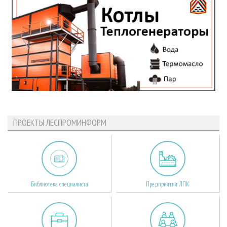
ПРОЕКТЫ ЛЕСПРОМИНФОРМ
Библиотека специалиста
Предприятия ЛПК