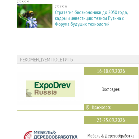
27.02.2026
27.02.2026
Стратегия биоэкономики до 2050 года,
кадры и инвестиции: тезисы Путина с
Форума будущих технологий
РЕКОМЕНДУЕМ ПОСЕТИТЬ
16-18.09.2026
Эксподрев
Красноярск
23-25.09.2026
Мебель & Деревообработка