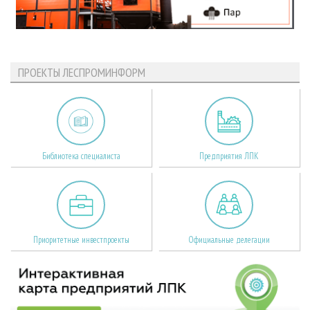
ПРОЕКТЫ ЛЕСПРОМИНФОРМ
Библиотека специалиста
Предприятия ЛПК
Приоритетные инвестпроекты
Официальные делегации