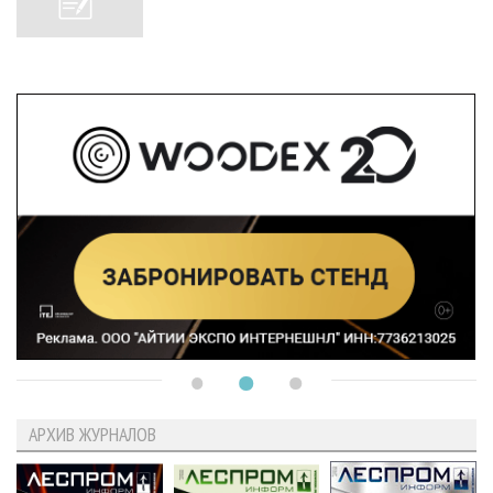
АРХИВ ЖУРНАЛОВ