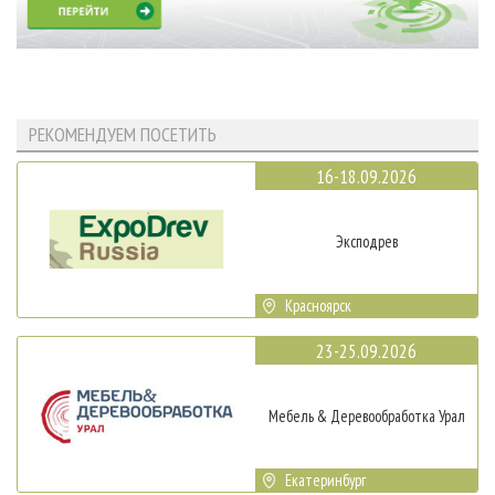
РЕКОМЕНДУЕМ ПОСЕТИТЬ
16-18.09.2026
Эксподрев
Красноярск
23-25.09.2026
Мебель & Деревообработка Урал
Екатеринбург