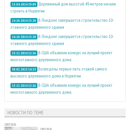
Деревянный дом высотой 49 метров начали
15.04.2014 19:09
строить в Норвегии
В Лондоне завершается строительство 10-
14.10.2014 15:20
этажного деревянного здания
В Лондоне завершается строительство 10-
14.10.2014 15:20
этажного деревянного здания
В США объявили конкурс на лучший проект
13.11.2014 12:16
многоэтажного деревянного дома
Возведены первые пять этажей самого
30.01.2015 14:15
высокого деревянного дома в Норвегии
В США объявили конкурс на лучший проект
13.11.2014 12:16
многоэтажного деревянного дома
НОВОСТИ ПО ТЕМЕ
28.07.2026
28.07.2026