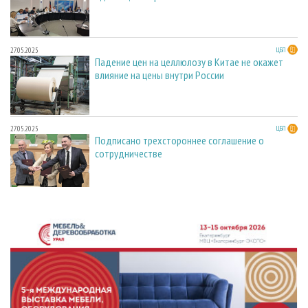
27.05.2025
ЦБП
Падение цен на целлюлозу в Китае не окажет
влияние на цены внутри России
27.05.2025
ЦБП
Подписано трехстороннее соглашение о
сотрудничестве