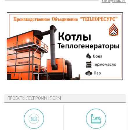
Все журналы
ПРОЕКТЫ ЛЕСПРОМИНФОРМ