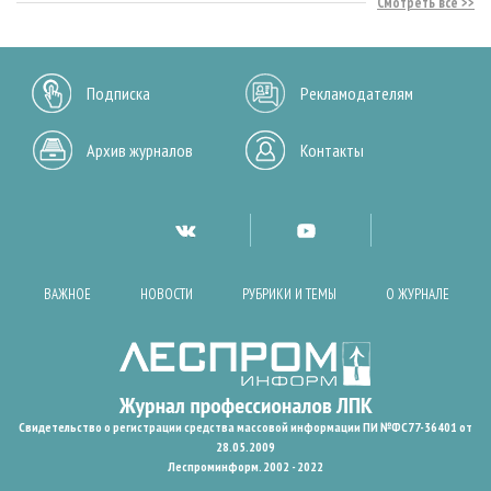
Смотреть все
Подписка
Рекламодателям
Архив журналов
Контакты
ВАЖНОЕ
НОВОСТИ
РУБРИКИ И ТЕМЫ
О ЖУРНАЛЕ
Свидетельство о регистрации средства массовой информации ПИ №ФС77-36401 от
28.05.2009
Леспроминформ. 2002 - 2022