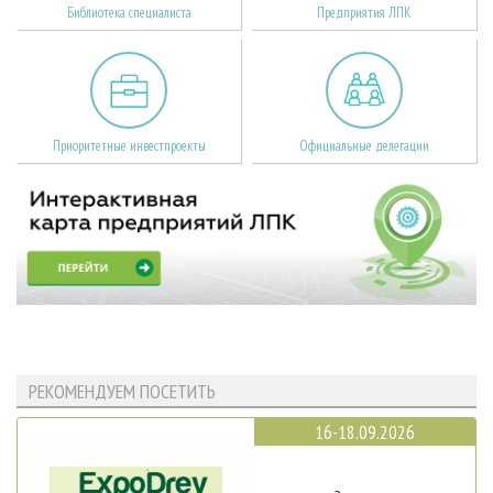
Библиотека специалиста
Предприятия ЛПК
Приоритетные инвестпроекты
Официальные делегации
РЕКОМЕНДУЕМ ПОСЕТИТЬ
16-18.09.2026