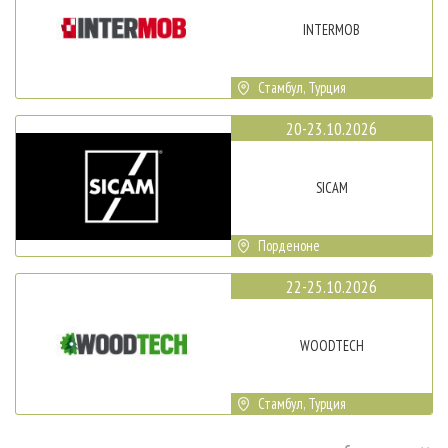
INTERMOB
Стамбул, Турция
20-23.10.2026
SICAM
Порденоне
22-25.10.2026
WOODTECH
Стамбул, Турция