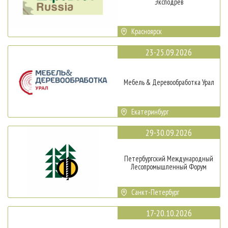
Эксподрев
Красноярск
23-25.09.2026
Мебель & Деревообработка Урал
Екатеринбург
29-30.09.2026
Петербургский Международный
Лесопромышленный Форум
Санкт-Петербург
17-20.10.2026