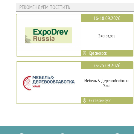
РЕКОМЕНДУЕМ ПОСЕТИТЬ
16-18.09.2026
Эксподрев
Красноярск
23-25.09.2026
Мебель & Деревообработка
Урал
Екатеринбург