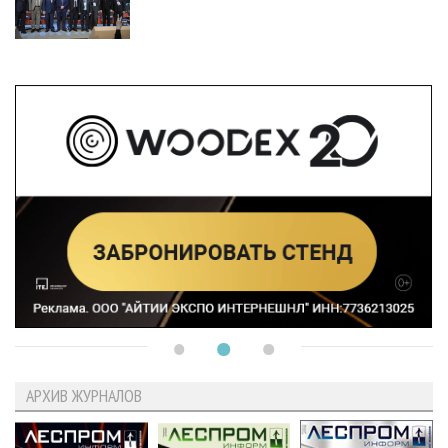
АРХИВ ЖУРНАЛОВ