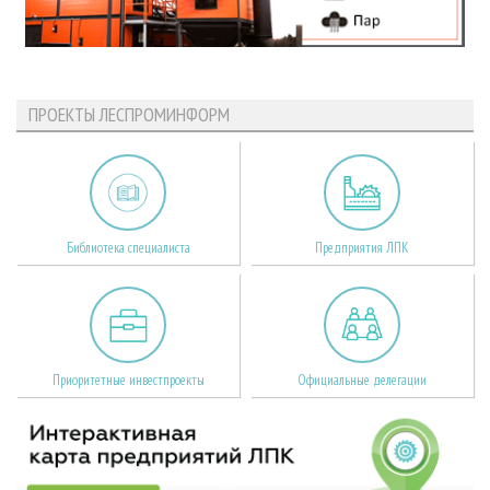
ПРОЕКТЫ ЛЕСПРОМИНФОРМ
Библиотека специалиста
Предприятия ЛПК
Приоритетные инвестпроекты
Официальные делегации