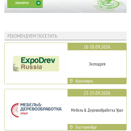
РЕКОМЕНДУЕМ ПОСЕТИТЬ
16-18.09.2026
Эксподрев
Красноярск
23-25.09.2026
Мебель & Деревообработка Урал
Екатеринбург