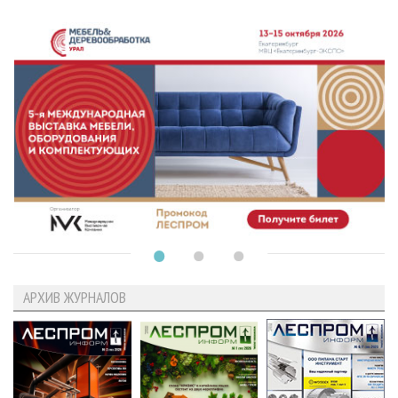
АРХИВ ЖУРНАЛОВ