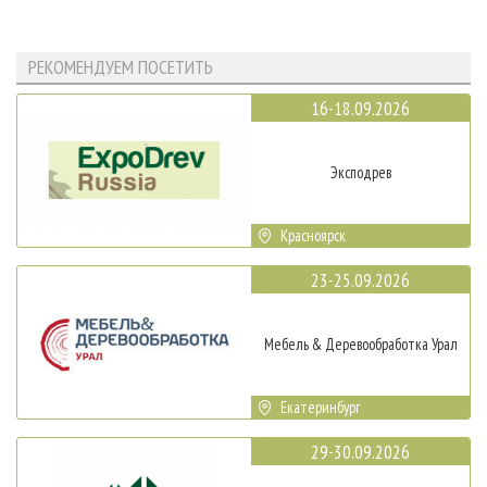
РЕКОМЕНДУЕМ ПОСЕТИТЬ
16-18.09.2026
Эксподрев
Красноярск
23-25.09.2026
Мебель & Деревообработка Урал
Екатеринбург
29-30.09.2026