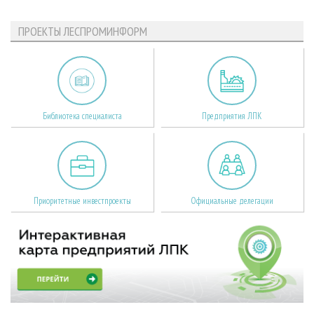
ПРОЕКТЫ ЛЕСПРОМИНФОРМ
Библиотека специалиста
Предприятия ЛПК
Приоритетные инвестпроекты
Официальные делегации