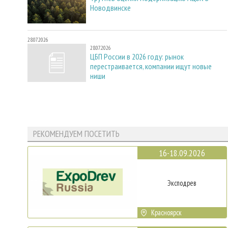
Новодвинске
28.07.2026
28.07.2026
ЦБП России в 2026 году: рынок
перестраивается, компании ищут новые
ниши
РЕКОМЕНДУЕМ ПОСЕТИТЬ
16-18.09.2026
Эксподрев
Красноярск