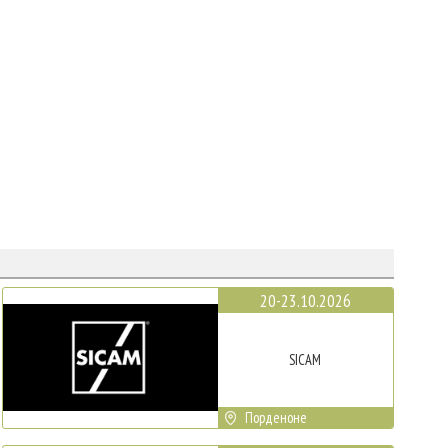
20-23.10.2026
SICAM
Порденоне