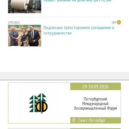
27.05.2025
ЦБП
Подписано трехстороннее соглашение о
сотрудничестве
29-30.09.2026
Петербургский
Международный
Лесопромышленный Форум
Санкт-Петербург